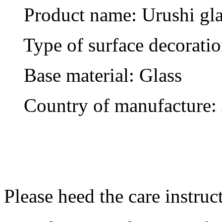
Product name: Urushi gla
Type of surface decoration
Base material: Glass
Country of manufacture: 
Please heed the care instruc