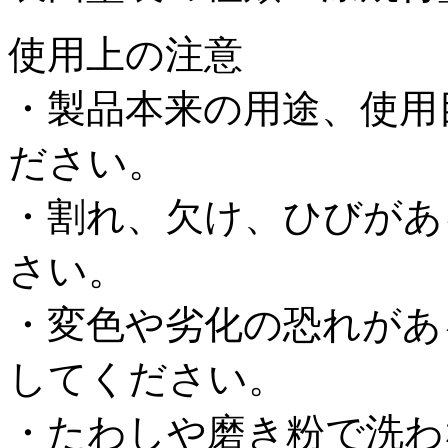
使用上の注意
・製品本来の用途、使用
ださい。
・割れ、欠け、ひびがあ
さい。
・変色や劣化の恐れがあ
してください。
・たわしや磨き粉で洗わ