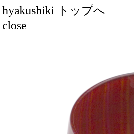
hyakushiki トップへ
close