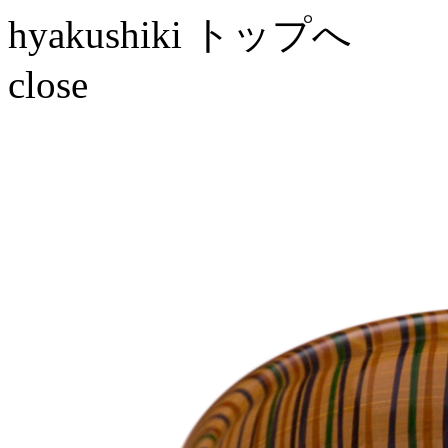
hyakushiki トップへ
close