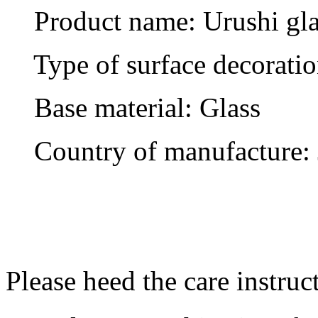
Product name: Urushi gla
Type of surface decoration
Base material: Glass
Country of manufacture: 
Please heed the care instruc