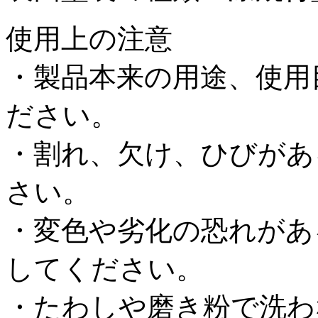
使用上の注意
・製品本来の用途、使用
ださい。
・割れ、欠け、ひびがあ
さい。
・変色や劣化の恐れがあ
してください。
・たわしや磨き粉で洗わ