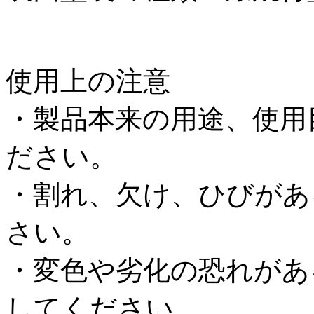
使用上の注意
・製品本来の用途、使用
ださい。
・割れ、欠け、ひびがあ
さい。
・変色や劣化の恐れがあ
してください。