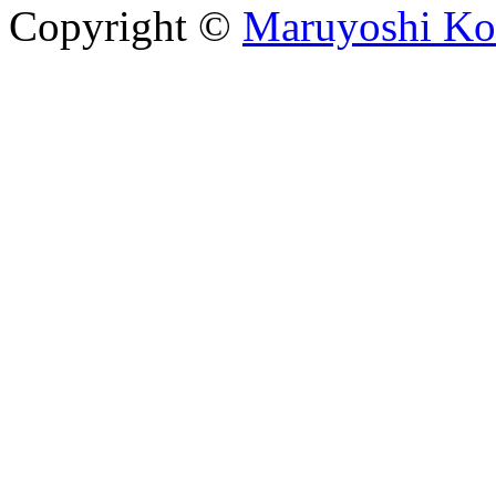
Copyright ©
Maruyoshi Ko