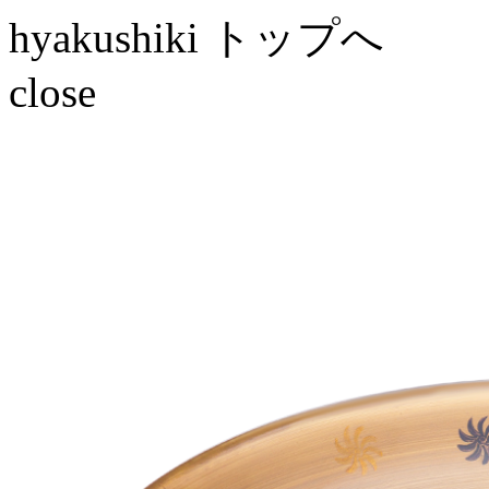
hyakushiki トップへ
close