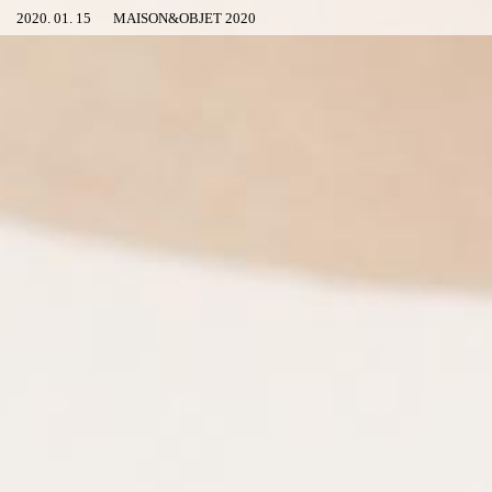
2020. 01. 15
MAISON&OBJET 2020