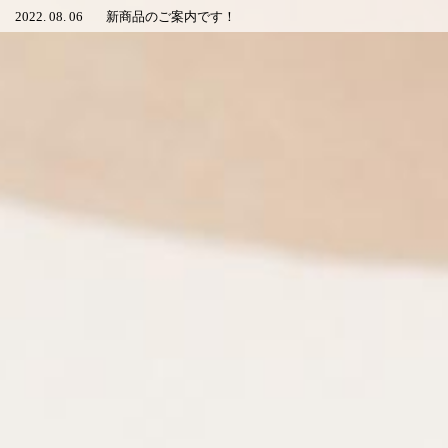
2022. 08. 06
新商品のご案内です！